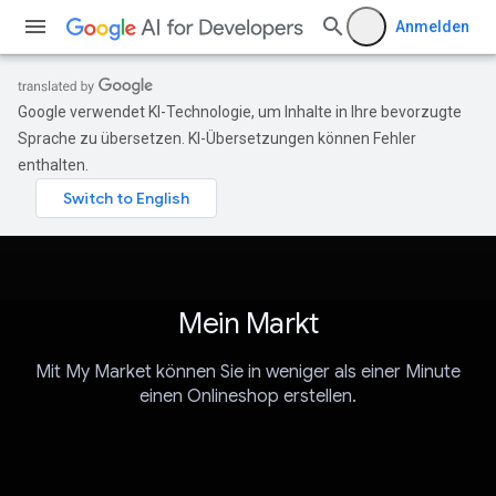
Anmelden
Google verwendet KI-Technologie, um Inhalte in Ihre bevorzugte
Sprache zu übersetzen. KI-Übersetzungen können Fehler
enthalten.
Mein Markt
Mit My Market können Sie in weniger als einer Minute
einen Onlineshop erstellen.