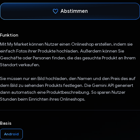
Abstimmen
Du hast abgestimmt
Funktion
Mit My Market können Nutzer einen Onlineshop erstellen, indem sie
einfach Fotos ihrer Produkte hochladen. Außerdem können Sie
Geschäfte oder Personen finden, die das gesuchte Produkt an Ihrem
Standort verkaufen.
Sie müssen nur ein Bild hochladen, den Namen und den Preis des auf
dem Bild zu sehenden Produkts festlegen. Die Gemini API generiert
dann automatisch eine Produktbeschreibung. So sparen Nutzer
Stunden beim Einrichten ihres Onlineshops.
Basis
Android