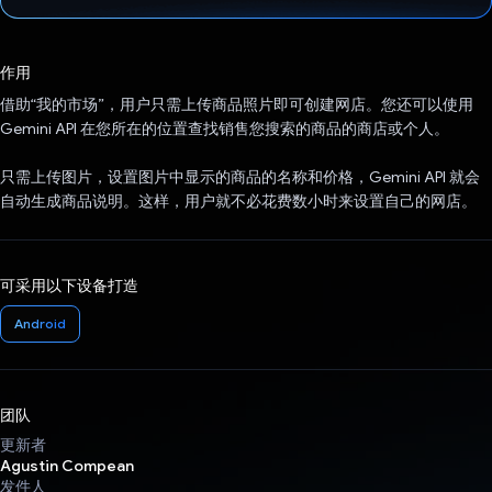
已投票！
作用
借助“我的市场”，用户只需上传商品照片即可创建网店。您还可以使用
Gemini API 在您所在的位置查找销售您搜索的商品的商店或个人。
只需上传图片，设置图片中显示的商品的名称和价格，Gemini API 就会
自动生成商品说明。这样，用户就不必花费数小时来设置自己的网店。
可采用以下设备打造
Android
团队
更新者
Agustin Compean
发件人