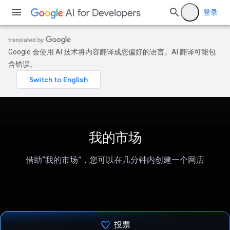
登录
Google 会使用 AI 技术将内容翻译成您偏好的语言。AI 翻译可能包
含错误。
我的市场
借助“我的市场”，您可以在几分钟内创建一个网店
投票