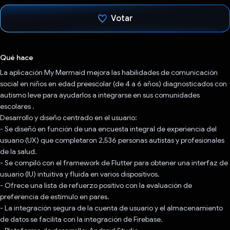
Votar
Votaste
Qué hace
La aplicación My Mermaid mejora las habilidades de comunicación
social en niños en edad preescolar (de 4 a 6 años) diagnosticados con
autismo leve para ayudarlos a integrarse en sus comunidades
escolares .
Desarrollo y diseño centrado en el usuario:
- Se diseñó en función de una encuesta integral de experiencia del
usuario (UX) que completaron 2,536 personas autistas y profesionales
de la salud.
- Se compiló con el framework de Flutter para obtener una interfaz de
usuario (IU) intuitiva y fluida en varios dispositivos.
- Ofrece una lista de refuerzo positivo con la evaluación de
preferencia de estímulo en pares.
- La integración segura de la cuenta de usuario y el almacenamiento
de datos se facilita con la integración de Firebase.