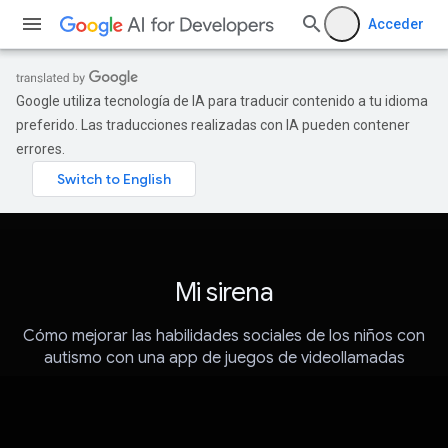
Acceder
Google utiliza tecnología de IA para traducir contenido a tu idioma
preferido. Las traducciones realizadas con IA pueden contener
errores.
Mi sirena
Cómo mejorar las habilidades sociales de los niños con
autismo con una app de juegos de videollamadas