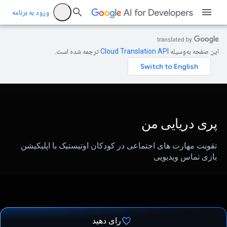
ورود به برنامه
این صفحه به‌وسیله
ترجمه شده است.
پری دریایی من
تقویت مهارت های اجتماعی در کودکان اوتیستیک با اپلیکیشن
بازی تماس ویدیویی
رای دهید