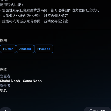
應用程式功能：
- 無論性別或社會經濟背景為何，皆可改善自閉症兒童的社交技巧
- 提供個人化正向強化機制，以符合個人偏好
- 虛擬格式可減少家長參與，並簡化專業治療
採用
Flutter
Android
Firebase
團隊
變更者
Shahd Nooh - Sama Nooh
寄件者
埃及