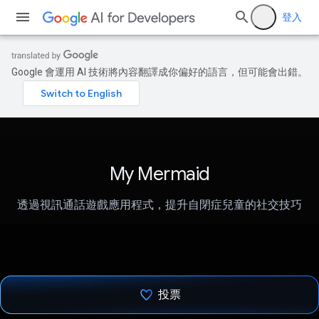
登入
Google 會運用 AI 技術將內容翻譯成你偏好的語言，但可能會出錯。
My Mermaid
透過視訊通話遊戲應用程式，提升自閉症兒童的社交技巧
投票