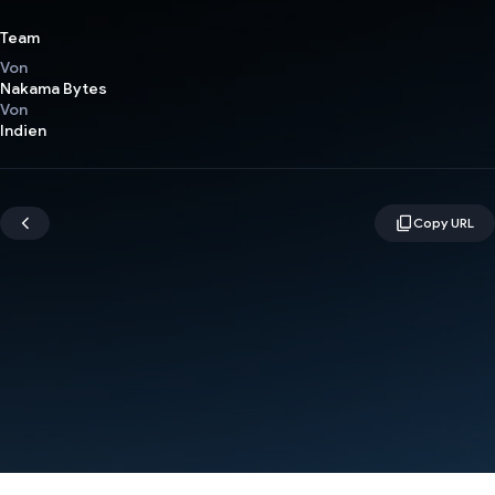
Team
Von
Nakama Bytes
Von
Indien