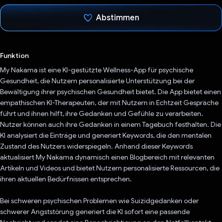
Abstimmen
Du hast abgestimmt
Funktion
My Nakama ist eine KI-gestützte Wellness-App für psychische
Gesundheit, die Nutzern personalisierte Unterstützung bei der
Bewältigung ihrer psychischen Gesundheit bietet. Die App bietet einen
empathischen KI-Therapeuten, der mit Nutzern in Echtzeit Gespräche
führt und ihnen hilft, ihre Gedanken und Gefühle zu verarbeiten.
Nutzer können auch ihre Gedanken in einem Tagebuch festhalten. Die
KI analysiert die Einträge und generiert Keywords, die den mentalen
Zustand des Nutzers widerspiegeln. Anhand dieser Keywords
aktualisiert My Nakama dynamisch einen Blogbereich mit relevanten
Artikeln und Videos und bietet Nutzern personalisierte Ressourcen, die
ihren aktuellen Bedürfnissen entsprechen.
Bei schweren psychischen Problemen wie Suizidgedanken oder
schwerer Angststörung generiert die KI sofort eine passende