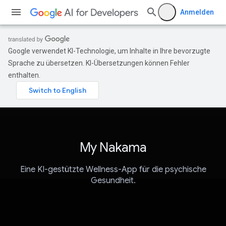
Anmelden
Google verwendet KI-Technologie, um Inhalte in Ihre bevorzugte
Sprache zu übersetzen. KI-Übersetzungen können Fehler
enthalten.
My Nakama
Eine KI-gestützte Wellness-App für die psychische
Gesundheit.