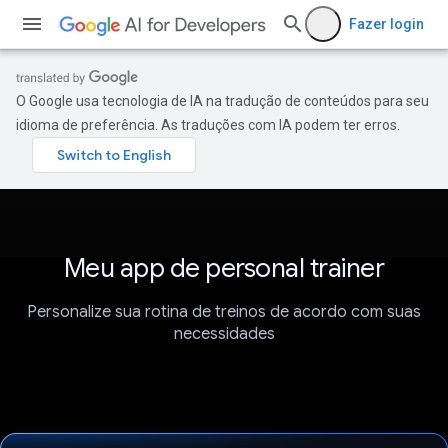
Fazer login
O Google usa tecnologia de IA na tradução de conteúdos para seu
idioma de preferência. As traduções com IA podem ter erros.
Meu app de personal trainer
Personalize sua rotina de treinos de acordo com suas
necessidades