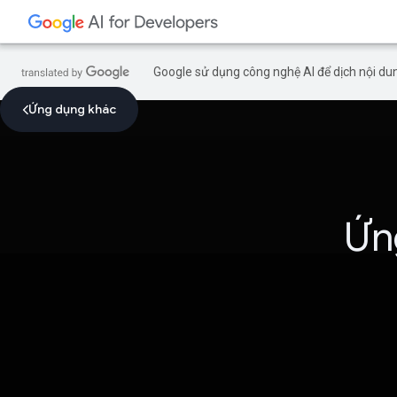
Google sử dụng công nghệ AI để dịch nội dun
Ứng dụng khác
Ứn