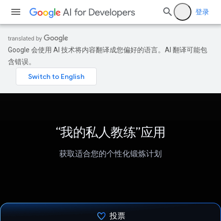
登录
Google 会使用 AI 技术将内容翻译成您偏好的语言。AI 翻译可能包
含错误。
“我的私人教练”应用
获取适合您的个性化锻炼计划
投票