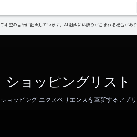
テンツをご希望の言語に翻訳しています。AI 翻訳には誤りが含まれる場合があ
ショッピングリスト
ショッピング エクスペリエンスを革新するアプリ