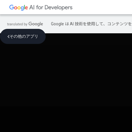
Google は AI 技術を使用して、コン
その他のアプリ