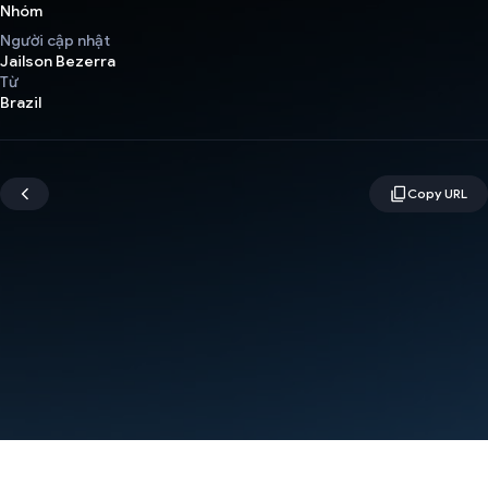
Nhóm
Người cập nhật
Jailson Bezerra
Từ
Brazil