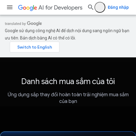
Đăng nhập
Google sử dụng công nghệ AI để dịch nội dung sang ngôn ngữ bạn
ưu tiên. Bản dịch bằng AI có thể có lỗi.
Danh sách mua sắm của tôi
Ứng dụng sắp thay đổi hoàn toàn trải nghiệm mua sắm
của bạn