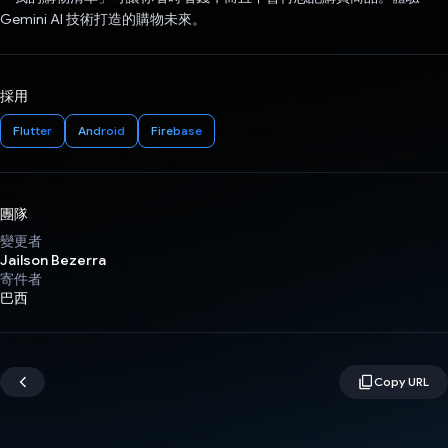
Gemini AI 技術打造的購物未來。
採用
Flutter
Android
Firebase
團隊
變更者
Jailson Bezerra
寄件者
巴西