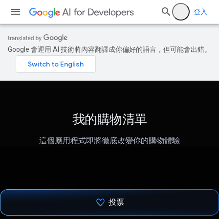
登入
Google 會運用 AI 技術將內容翻譯成你偏好的語言，但可能會出錯。
我的購物清單
這個應用程式即將徹底改變你的購物體驗
投票