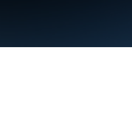
條款
隱私權
Manage cookies