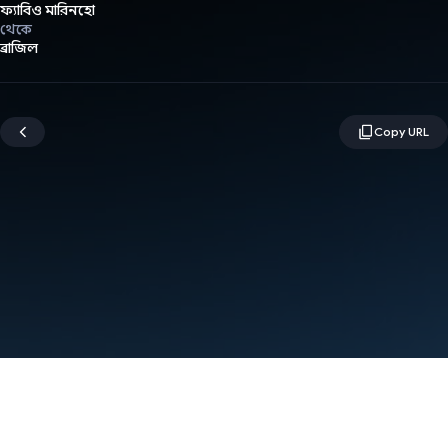
ফ্যাবিও মারিনহো
থেকে
ব্রাজিল