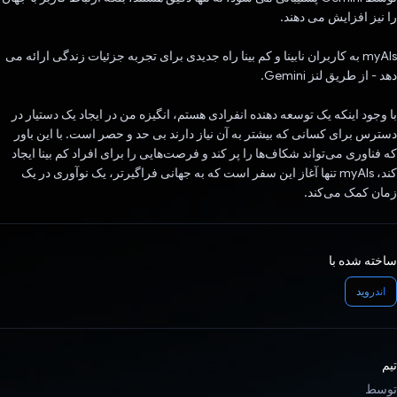
را نیز افزایش می دهند.
myAIs به کاربران نابینا و کم بینا راه جدیدی برای تجربه جزئیات زندگی ارائه می
دهد - از طریق لنز Gemini.
با وجود اینکه یک توسعه دهنده انفرادی هستم، انگیزه من در ایجاد یک دستیار در
دسترس برای کسانی که بیشتر به آن نیاز دارند بی حد و حصر است. با این باور
که فناوری می‌تواند شکاف‌ها را پر کند و فرصت‌هایی را برای افراد کم بینا ایجاد
کند، myAIs تنها آغاز این سفر است که به جهانی فراگیرتر، یک نوآوری در یک
زمان کمک می‌کند.
ساخته شده با
اندروید
تیم
توسط