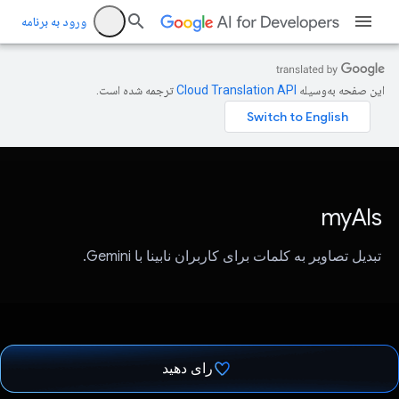
ورود به برنامه
این صفحه به‌وسیله
ترجمه شده است.
myAIs
تبدیل تصاویر به کلمات برای کاربران نابینا با Gemini.
رای دهید