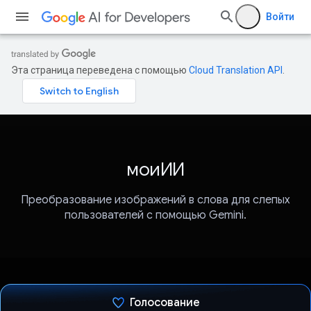
Войти
Эта страница переведена с помощью
Cloud Translation API
.
моиИИ
Преобразование изображений в слова для слепых
пользователей с помощью Gemini.
Голосование