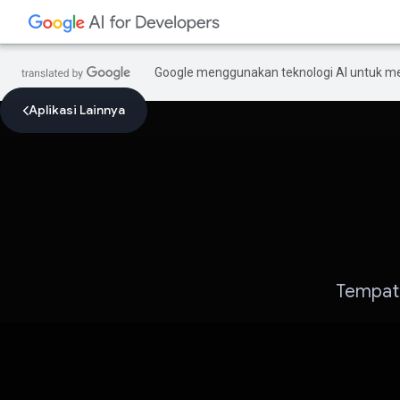
Google menggunakan teknologi AI untuk m
Aplikasi Lainnya
Tempat 