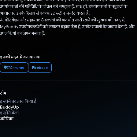
उपयोगकर्ता की गतिविधि के लेवल को समझता है. साथ ही, उपयोगकर्ता के सुझावों के
आधार पर, उनके हिसाब से वर्कआउट रूटीन जनरेट करता है.
4. मोटिवेशन और सहायता: Gemini की बातचीत जारी रखने की सुविधा की मदद से,
MyBuddy उपयोगकर्ताओं को लगातार बढ़ावा देता है, उनके सवालों के जवाब देता है, और
उपलब्धियों का जश्न मनाता है.
इनकी मदद से बनाया गया
वेब/Chrome
Firebase
टीम
इन्होंने बदलाव किया है
BuddyUp
इन्होंने भेजा
अमेरिका