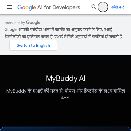
प्रवेश करें
Google आपकी पसंदीदा भाषा में कॉन्टेंट का अनुवाद करने के लिए, एआई
टेक्नोलॉजी का इस्तेमाल करता है. एआई से मिले अनुवादों में गलतियां हो सकती हैं.
MyBuddy AI
MyBuddy के एआई की मदद से, पोषण और फ़िटनेस के लक्ष्य हासिल
करना