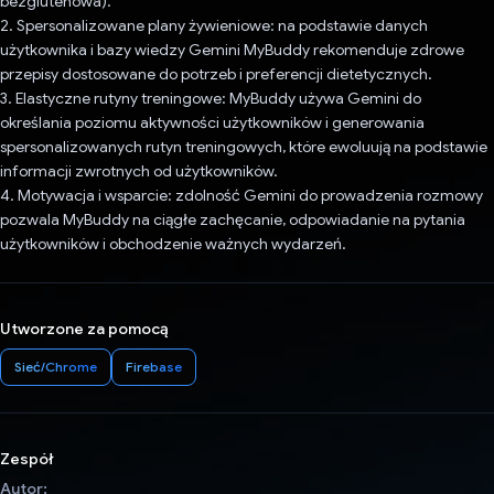
bezglutenowa).
2. Spersonalizowane plany żywieniowe: na podstawie danych
użytkownika i bazy wiedzy Gemini MyBuddy rekomenduje zdrowe
przepisy dostosowane do potrzeb i preferencji dietetycznych.
3. Elastyczne rutyny treningowe: MyBuddy używa Gemini do
określania poziomu aktywności użytkowników i generowania
spersonalizowanych rutyn treningowych, które ewoluują na podstawie
informacji zwrotnych od użytkowników.
4. Motywacja i wsparcie: zdolność Gemini do prowadzenia rozmowy
pozwala MyBuddy na ciągłe zachęcanie, odpowiadanie na pytania
użytkowników i obchodzenie ważnych wydarzeń.
Utworzone za pomocą
Sieć/Chrome
Firebase
Zespół
Autor: