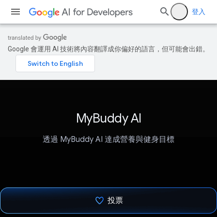
登入
Google 會運用 AI 技術將內容翻譯成你偏好的語言，但可能會出錯。
MyBuddy AI
透過 MyBuddy AI 達成營養與健身目標
投票