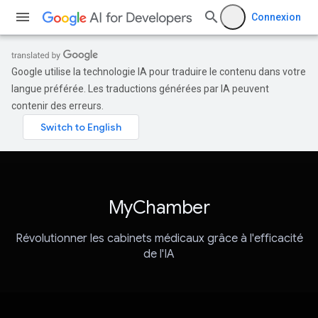
Connexion
Google utilise la technologie IA pour traduire le contenu dans votre
langue préférée. Les traductions générées par IA peuvent
contenir des erreurs.
MyChamber
Révolutionner les cabinets médicaux grâce à l'efficacité
de l'IA