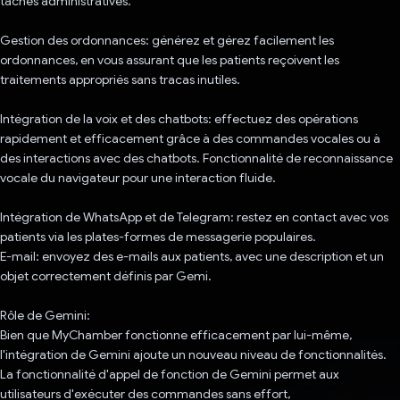
tâches administratives.
Gestion des ordonnances: générez et gérez facilement les
ordonnances, en vous assurant que les patients reçoivent les
traitements appropriés sans tracas inutiles.
Intégration de la voix et des chatbots: effectuez des opérations
rapidement et efficacement grâce à des commandes vocales ou à
des interactions avec des chatbots. Fonctionnalité de reconnaissance
vocale du navigateur pour une interaction fluide.
Intégration de WhatsApp et de Telegram: restez en contact avec vos
patients via les plates-formes de messagerie populaires.
E-mail: envoyez des e-mails aux patients, avec une description et un
objet correctement définis par Gemi.
Rôle de Gemini:
Bien que MyChamber fonctionne efficacement par lui-même,
l'intégration de Gemini ajoute un nouveau niveau de fonctionnalités.
La fonctionnalité d'appel de fonction de Gemini permet aux
utilisateurs d'exécuter des commandes sans effort,