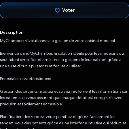
Voter
J'ai voté !
Description
MyChamber: révolutionnez la gestion de votre cabinet médical
Bienvenue dans MyChamber, la solution idéale pour les médecins qui
souhaitent simplifier et améliorer la gestion de leur cabinet grâce à
une suite d'outils puissants et faciles à utiliser.
Principales caractéristiques:
Gestion des patients: ajoutez et suivez facilement les informations sur
les patients, en vous assurant que chaque détail est enregistré avec
précision et facilement accessible.
Planification des rendez-vous: planifiez et gérez facilement les
rendez-vous des patients grâce à une interface intuitive qui réduit les