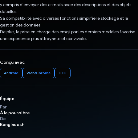
y compris d'envoyer des e-mails avec des descriptions et des objets
détaillés.
Sa compatibilité avec diverses fonctions simplifie le stockage et la
gestion des données.
De plus, la prise en charge des emoji par les derniers modèles favorise
une expérience plus attrayante et conviviale.
Conçu avec
Android
Web/Chrome
GCP
Équipe
Par
À la poussière
De
Bangladesh