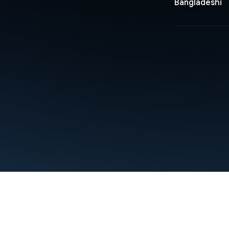
Bangladeshi