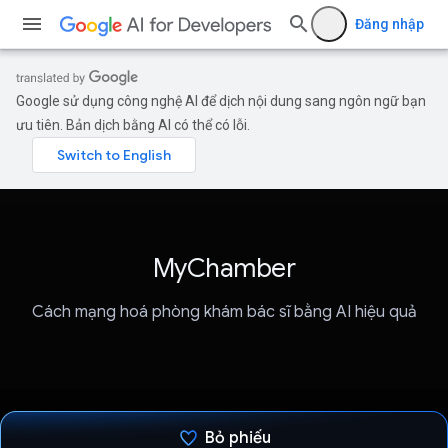
Đăng nhập
Google sử dụng công nghệ AI để dịch nội dung sang ngôn ngữ bạn
ưu tiên. Bản dịch bằng AI có thể có lỗi.
MyChamber
Cách mạng hoá phòng khám bác sĩ bằng AI hiệu quả
Bỏ phiếu