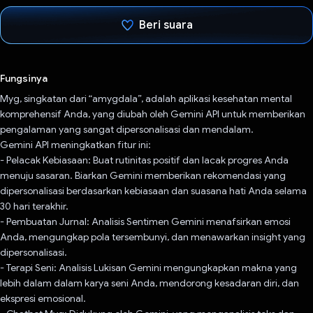
Beri suara
Telah memilih.
Fungsinya
Myg, singkatan dari “amygdala”, adalah aplikasi kesehatan mental
komprehensif Anda, yang diubah oleh Gemini API untuk memberikan
pengalaman yang sangat dipersonalisasi dan mendalam.
Gemini API meningkatkan fitur ini:
- Pelacak Kebiasaan: Buat rutinitas positif dan lacak progres Anda
menuju sasaran. Biarkan Gemini memberikan rekomendasi yang
dipersonalisasi berdasarkan kebiasaan dan suasana hati Anda selama
30 hari terakhir.
- Pembuatan Jurnal: Analisis Sentimen Gemini menafsirkan emosi
Anda, mengungkap pola tersembunyi, dan menawarkan insight yang
dipersonalisasi.
- Terapi Seni: Analisis Lukisan Gemini mengungkapkan makna yang
lebih dalam dalam karya seni Anda, mendorong kesadaran diri, dan
ekspresi emosional.