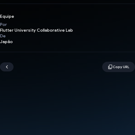
Equipe
Por
Flutter University Collaborative Lab
De
Japão