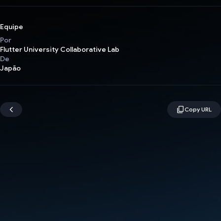
Equipe
Por
Flutter University Collaborative Lab
De
Japão