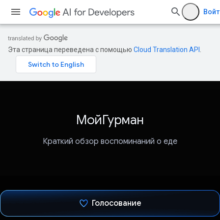
Войт
Эта страница переведена с помощью
Cloud Translation API
.
МойГурман
Краткий обзор воспоминаний о еде
Голосование