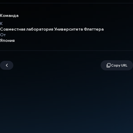
Команда
К
Совместная лаборатория Университета Флаттера
От
Япония