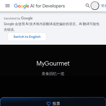
登
Google 会使用 AI 技术将内容翻译成您偏好的语言。AI 翻译可能包
含错误。
MyGourmet
美食回忆一览
投票