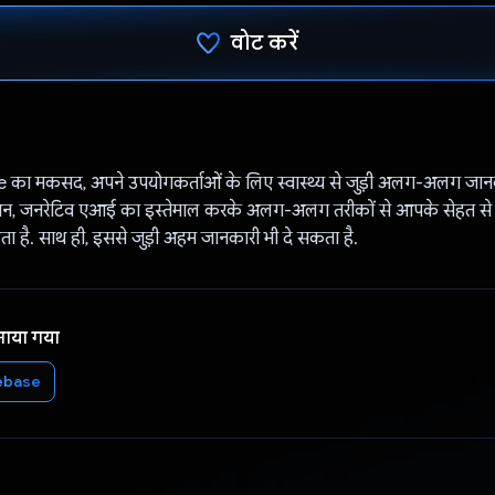
वोट करें
वोट कर दिया है!
ा मकसद, अपने उपयोगकर्ताओं के लिए स्वास्थ्य से जुड़ी अलग-अलग जानका
ेशन, जनरेटिव एआई का इस्तेमाल करके अलग-अलग तरीकों से आपके सेहत से जु
 है. साथ ही, इससे जुड़ी अहम जानकारी भी दे सकता है.
नाया गया
ebase