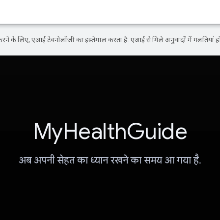
ने के लिए, एआई टेक्नोलॉजी का इस्तेमाल करता है. एआई से मिले अनुवादों में गलतियां हो
MyHealthGuide
अब अपनी सेहत का ध्यान रखने का समय आ गया है.