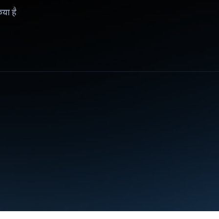
िया है