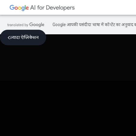
Google आपकी पसंदीदा भाषा में कॉन्टेंट का अनुवाद कर
ज़्यादा ऐप्लिकेशन