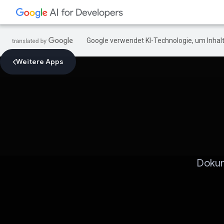
Google verwendet KI-Technologie, um Inhalt
Weitere Apps
Dokum