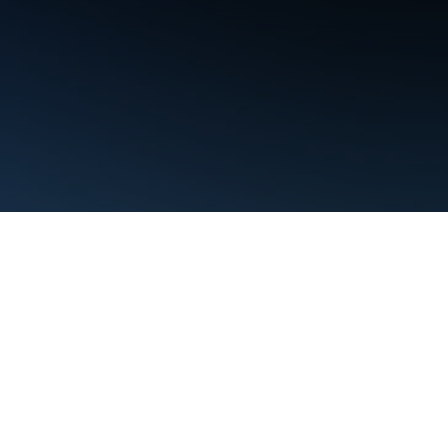
Nutzungsbedingungen
Datenschutz
Manage cookies