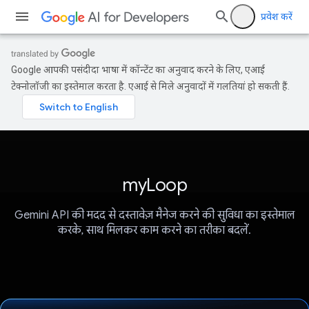
प्रवेश करें
Google आपकी पसंदीदा भाषा में कॉन्टेंट का अनुवाद करने के लिए, एआई
टेक्नोलॉजी का इस्तेमाल करता है. एआई से मिले अनुवादों में गलतियां हो सकती हैं.
myLoop
Gemini API की मदद से दस्तावेज़ मैनेज करने की सुविधा का इस्तेमाल
करके, साथ मिलकर काम करने का तरीका बदलें.