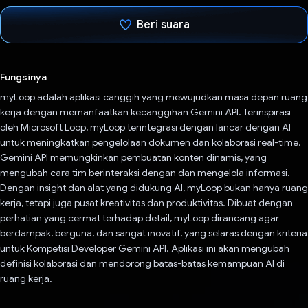
Beri suara
Telah memilih.
Fungsinya
myLoop adalah aplikasi canggih yang mewujudkan masa depan ruang
kerja dengan memanfaatkan kecanggihan Gemini API. Terinspirasi
oleh Microsoft Loop, myLoop terintegrasi dengan lancar dengan AI
untuk meningkatkan pengelolaan dokumen dan kolaborasi real-time.
Gemini API memungkinkan pembuatan konten dinamis, yang
mengubah cara tim berinteraksi dengan dan mengelola informasi.
Dengan insight dan alat yang didukung AI, myLoop bukan hanya ruang
kerja, tetapi juga pusat kreativitas dan produktivitas. Dibuat dengan
perhatian yang cermat terhadap detail, myLoop dirancang agar
berdampak, berguna, dan sangat inovatif, yang selaras dengan kriteria
untuk Kompetisi Developer Gemini API. Aplikasi ini akan mengubah
definisi kolaborasi dan mendorong batas-batas kemampuan AI di
ruang kerja.