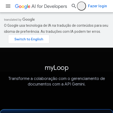
Fazer login
O Google usa tecnologia de IA na tradução de conteúdos para seu
idioma de preferência. As traduções com IA podem ter erros.
myLoop
Transforme a colaboração com o gerenciamento de
documentos com a API Gemini.