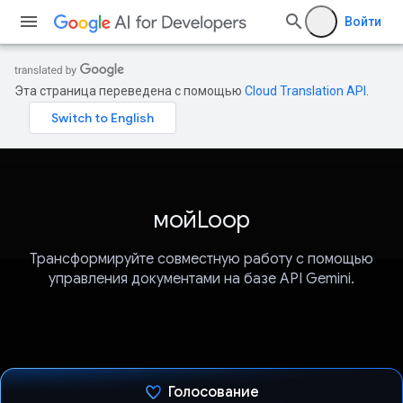
Войти
Эта страница переведена с помощью
Cloud Translation API
.
мойLoop
Трансформируйте совместную работу с помощью
управления документами на базе API Gemini.
Голосование