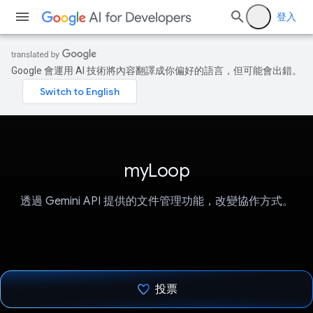
登入
Google 會運用 AI 技術將內容翻譯成你偏好的語言，但可能會出錯。
myLoop
透過 Gemini API 提供的文件管理功能，改變協作方式。
投票