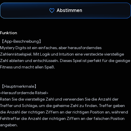
Abstimmen
Du hast abgestimmt
Funktion
【App-Beschreibung】
Mystery Digits ist ein einfaches, aber herausforderndes
Zahlenrätselspiel. Mit Logik und Intuition eine versteckte vierstellige
Zahl ableiten und entschlüsseln. Dieses Spiel ist perfekt für die geistige
Fitness und macht allen Spaß.
【Hauptmerkmale】
<Herausfordernde Rätsel>
Raten Sie die vierstellige Zahl und verwenden Sie die Anzahl der
Treffer und Schläge, um die geheime Zahl zu finden. Treffer geben
die Anzahl der richtigen Ziffern an der richtigen Position an, während
Fehltreffer die Anzahl der richtigen Ziffern an der falschen Position
angeben.