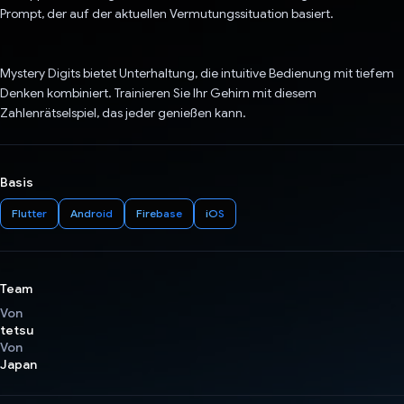
Prompt, der auf der aktuellen Vermutungssituation basiert.
Mystery Digits bietet Unterhaltung, die intuitive Bedienung mit tiefem
Denken kombiniert. Trainieren Sie Ihr Gehirn mit diesem
Zahlenrätselspiel, das jeder genießen kann.
Basis
Flutter
Android
Firebase
iOS
Team
Von
tetsu
Von
Japan