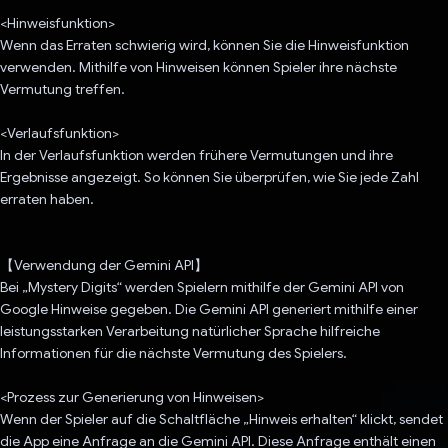
<Hinweisfunktion>
Wenn das Erraten schwierig wird, können Sie die Hinweisfunktion
verwenden. Mithilfe von Hinweisen können Spieler ihre nächste
Vermutung treffen.
<Verlaufsfunktion>
In der Verlaufsfunktion werden frühere Vermutungen und ihre
Ergebnisse angezeigt. So können Sie überprüfen, wie Sie jede Zahl
erraten haben.
【Verwendung der Gemini API】
Bei „Mystery Digits“ werden Spielern mithilfe der Gemini API von
Google Hinweise gegeben. Die Gemini API generiert mithilfe einer
leistungsstarken Verarbeitung natürlicher Sprache hilfreiche
Informationen für die nächste Vermutung des Spielers.
<Prozess zur Generierung von Hinweisen>
Wenn der Spieler auf die Schaltfläche „Hinweis erhalten“ klickt, sendet
die App eine Anfrage an die Gemini API. Diese Anfrage enthält einen