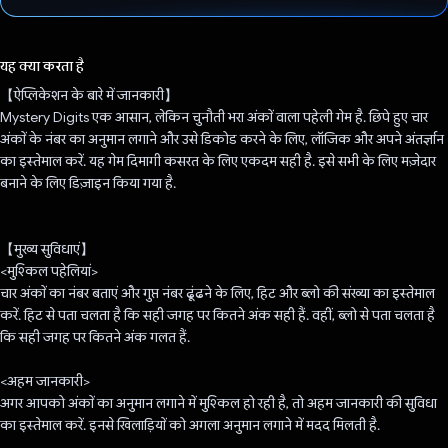
वोट कर दिया है!
यह क्या करता है
【ऐप्लिकेशन के बारे में जानकारी】
Mystery Digits एक आसान, लेकिन चुनौती भरा अंकों वाला पहेली गेम है. छिपे हुए चार
अंकों के नंबर का अनुमान लगाने और उसे डिकोड करने के लिए, लॉजिक और अपने अंतर्ज्ञान
का इस्तेमाल करें. यह गेम दिमागी कसरत के लिए एकदम सही है. इसे सभी के लिए मज़ेदार
बनाने के लिए डिज़ाइन किया गया है.
【मुख्य सुविधाएं】
<मुश्किल पहेलियां>
चार अंकों का नंबर बताएं और गुप्त नंबर ढूंढने के लिए, हिट और ब्लो की संख्या का इस्तेमाल
करें. हिट से पता चलता है कि सही जगह पर कितने अंक सही हैं. वहीं, ब्लो से पता चलता है
कि सही जगह पर कितने अंक गलत हैं.
<अहम जानकारी>
अगर आपको अंकों का अनुमान लगाने में मुश्किल हो रही है, तो अहम जानकारी की सुविधा
का इस्तेमाल करें. इनसे खिलाड़ियों को अगला अनुमान लगाने में मदद मिलती है.