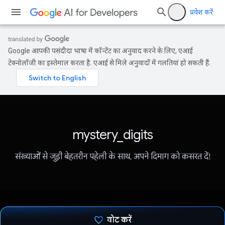
प्रवेश करें
Google आपकी पसंदीदा भाषा में कॉन्टेंट का अनुवाद करने के लिए, एआई
टेक्नोलॉजी का इस्तेमाल करता है. एआई से मिले अनुवादों में गलतियां हो सकती हैं.
mystery_digits
संख्याओं से जुड़ी बेहतरीन पहेली के साथ, अपने दिमाग को कसरत दें!
वोट करें