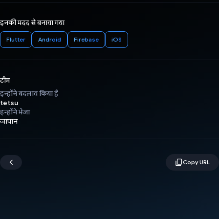
इनकी मदद से बनाया गया
Flutter
Android
Firebase
iOS
टीम
इन्होंने बदलाव किया है
tetsu
इन्होंने भेजा
जापान