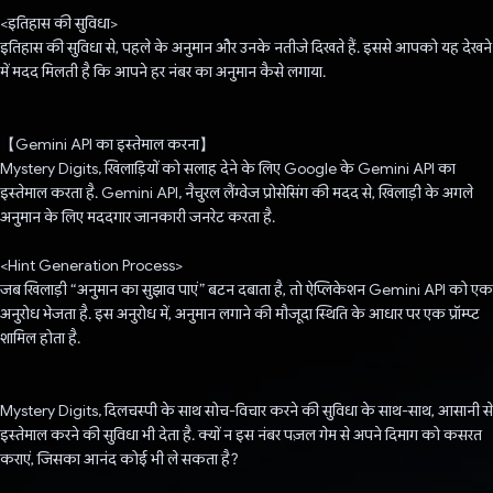
<इतिहास की सुविधा>
इतिहास की सुविधा से, पहले के अनुमान और उनके नतीजे दिखते हैं. इससे आपको यह देखने
में मदद मिलती है कि आपने हर नंबर का अनुमान कैसे लगाया.
【Gemini API का इस्तेमाल करना】
Mystery Digits, खिलाड़ियों को सलाह देने के लिए Google के Gemini API का
इस्तेमाल करता है. Gemini API, नैचुरल लैंग्वेज प्रोसेसिंग की मदद से, खिलाड़ी के अगले
अनुमान के लिए मददगार जानकारी जनरेट करता है.
<Hint Generation Process>
जब खिलाड़ी “अनुमान का सुझाव पाएं” बटन दबाता है, तो ऐप्लिकेशन Gemini API को एक
अनुरोध भेजता है. इस अनुरोध में, अनुमान लगाने की मौजूदा स्थिति के आधार पर एक प्रॉम्प्ट
शामिल होता है.
Mystery Digits, दिलचस्पी के साथ सोच-विचार करने की सुविधा के साथ-साथ, आसानी से
इस्तेमाल करने की सुविधा भी देता है. क्यों न इस नंबर पज़ल गेम से अपने दिमाग को कसरत
कराएं, जिसका आनंद कोई भी ले सकता है?