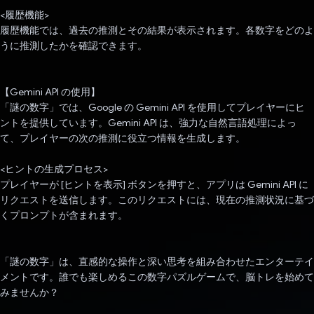
<履歴機能>
履歴機能では、過去の推測とその結果が表示されます。各数字をどのよ
うに推測したかを確認できます。
【Gemini API の使用】
「謎の数字」では、Google の Gemini API を使用してプレイヤーにヒ
ントを提供しています。Gemini API は、強力な自然言語処理によっ
て、プレイヤーの次の推測に役立つ情報を生成します。
<ヒントの生成プロセス>
プレイヤーが [ヒントを表示] ボタンを押すと、アプリは Gemini API に
リクエストを送信します。このリクエストには、現在の推測状況に基づ
くプロンプトが含まれます。
「謎の数字」は、直感的な操作と深い思考を組み合わせたエンターテイ
メントです。誰でも楽しめるこの数字パズルゲームで、脳トレを始めて
みませんか？