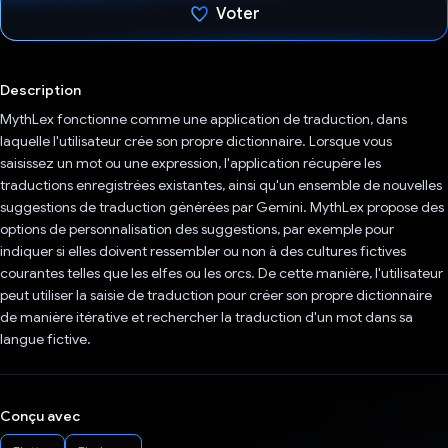
Voter
J'ai voté !
Description
MythLex fonctionne comme une application de traduction, dans
laquelle l'utilisateur crée son propre dictionnaire. Lorsque vous
saisissez un mot ou une expression, l'application récupère les
traductions enregistrées existantes, ainsi qu'un ensemble de nouvelles
suggestions de traduction générées par Gemini. MythLex propose des
options de personnalisation des suggestions, par exemple pour
indiquer si elles doivent ressembler ou non à des cultures fictives
courantes telles que les elfes ou les orcs. De cette manière, l'utilisateur
peut utiliser la saisie de traduction pour créer son propre dictionnaire
de manière itérative et rechercher la traduction d'un mot dans sa
langue fictive.
Conçu avec