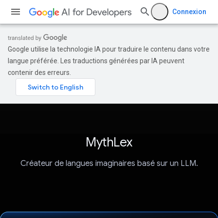
Connexion
Google utilise la technologie IA pour traduire le contenu dans votre
langue préférée. Les traductions générées par IA peuvent
contenir des erreurs.
MythLex
Créateur de langues imaginaires basé sur un LLM.