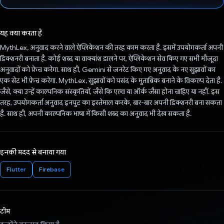
वोट कर दिया है!
यह क्या करता है
MythLex, अनुवाद करने वाले ऐप्लिकेशन की तरह काम करता है. इसमें उपयोगकर्ता अपनी
डिक्शनरी बनाता है. कोई शब्द या वाक्यांश डालने पर, ऐप्लिकेशन सेव किए गए सभी मौजूदा
अनुवादों को फ़ेच करेगा. साथ ही, Gemini से जनरेट किए गए अनुवाद के नए सुझावों का
एक सेट भी फ़ेच करेगा. MythLex, सुझावों को पसंद के मुताबिक बनाने के विकल्प देता है.
जैसे, क्या उन्हें काल्पनिक संस्कृतियों, जैसे कि एल्व या ऑर्क जैसा होना चाहिए या नहीं. इस
तरह, उपयोगकर्ता अनुवाद इनपुट का इस्तेमाल करके, बार-बार अपनी डिक्शनरी बना सकता
है. साथ ही, अपनी काल्पनिक भाषा में किसी शब्द का अनुवाद भी देख सकता है.
इनकी मदद से बनाया गया
Flutter
Firebase
टीम