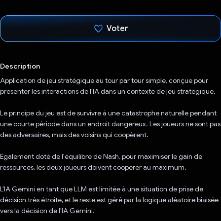
Voter
J'ai voté !
Description
Application de jeu stratégique au tour par tour simple, conçue pour
présenter les interactions de l'IA dans un contexte de jeu stratégique.
Le principe du jeu est de survivre à une catastrophe naturelle pendant
une courte période dans un endroit dangereux. Les joueurs ne sont pas
des adversaires, mais des voisins qui coopèrent.
Également doté de l'équilibre de Nash, pour maximiser le gain de
ressources, les deux joueurs doivent coopérer au maximum.
L'IA Gemini en tant que LLM est limitée à une situation de prise de
décision très étroite, et le reste est géré par la logique aléatoire biaisée
vers la décision de l'IA Gemini.