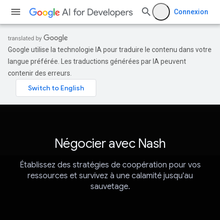
Connexion
Google utilise la technologie IA pour traduire le contenu dans votre
langue préférée. Les traductions générées par IA peuvent
contenir des erreurs.
Négocier avec Nash
Établissez des stratégies de coopération pour vos
ressources et survivez à une calamité jusqu'au
sauvetage.