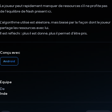
Le joueur peut rapidement manquer de ressources s'il ne profite pas
de l'équilibre de Nash présent ici.
L'algorithme utilisé est aléatoire, mais biaisé par la façon dont le joueur
partage les ressources avec lui.
Il est réfléchi : plus il est donné, plus il permet d'être pris.
Conçu avec
Android
Équipe
De
Inde