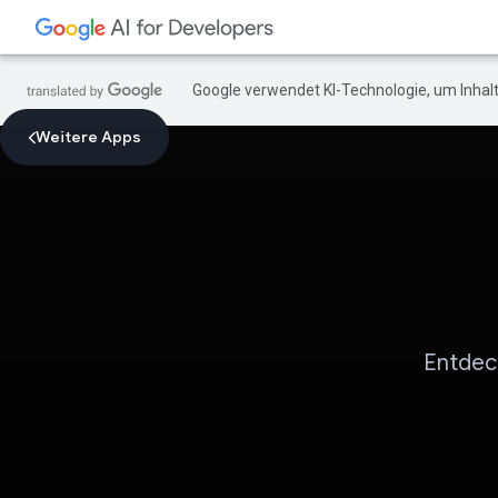
Google verwendet KI-Technologie, um Inhalt
Weitere Apps
Entdeck