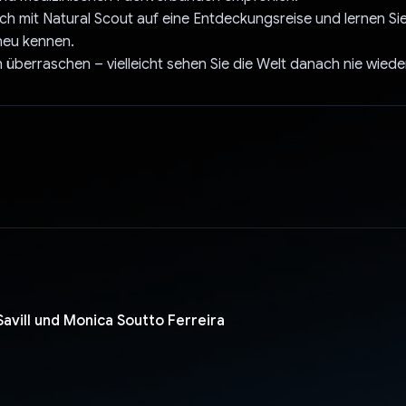
ch mit Natural Scout auf eine Entdeckungsreise und lernen Sie
neu kennen.
h überraschen – vielleicht sehen Sie die Welt danach nie wiede
vill und Monica Soutto Ferreira