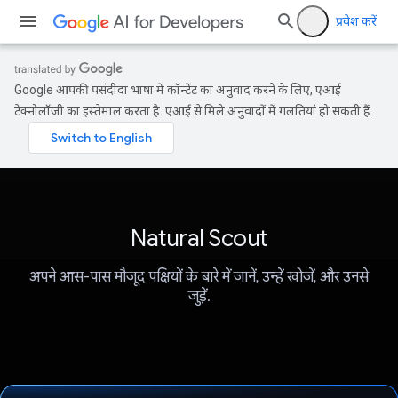
प्रवेश करें
Google आपकी पसंदीदा भाषा में कॉन्टेंट का अनुवाद करने के लिए, एआई
टेक्नोलॉजी का इस्तेमाल करता है. एआई से मिले अनुवादों में गलतियां हो सकती हैं.
Natural Scout
अपने आस-पास मौजूद पक्षियों के बारे में जानें, उन्हें खोजें, और उनसे
जुड़ें.