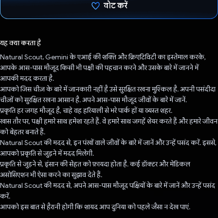
वोट करें
वोट कर दिया है!
यह क्या करता है
Natural Scout, Gemini के एआई की शक्ति और क्रिएटिविटी का इस्तेमाल करके,
आपके आस-पास मौजूद किसी भी पक्षी की पहचान करने और उसके बारे में जानने में
आपकी मदद करता है.
आपको जिस चीज़ के बारे में जानकारी नहीं है उसे सुरक्षित रखना मुश्किल है. अपनी पसंदीदा
चीज़ों को सुरक्षित रखना आसान है. अपने आस-पास मौजूद जीवों के बारे में जानें.
प्रकृति हर जगह मौजूद है, चाहे वह हरियाली से भरे पार्क हों या व्यस्त शहर.
खास तौर पर, पक्षी हमारे साथ हमेशा रहते हैं. वे हमारे साथ जगहें शेयर करते हैं और हमारे जीवन
को बेहतर बनाते हैं.
Natural Scout की मदद से, इन पंखों वाले जीवों के बारे में जानें और उन्हें पसंद करें. इससे,
आपको प्रकृति से जुड़ने में मदद मिलेगी.
प्रकृति से जुड़ने से, इंसान की सेहत को फ़ायदा होता है. कई डॉक्टर और मेडिकल
असोसिएशन भी ऐसा करने का सुझाव देते हैं.
Natural Scout की मदद से, अपने आस-पास मौजूद पक्षियों के बारे में जानें और उन्हें पसंद
करें.
आपको इस बात से हैरानी होगी कि शायद आप दुनिया को पहले जैसा न देख पाएं.