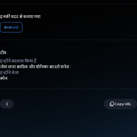
इनकी मदद से बनाया गया
Android
टीम
इन्होंने बदलाव किया है
जेमा लारा साविल और मोनिका साउतो फ़रेरा
इन्होंने भेजा
स्पेन