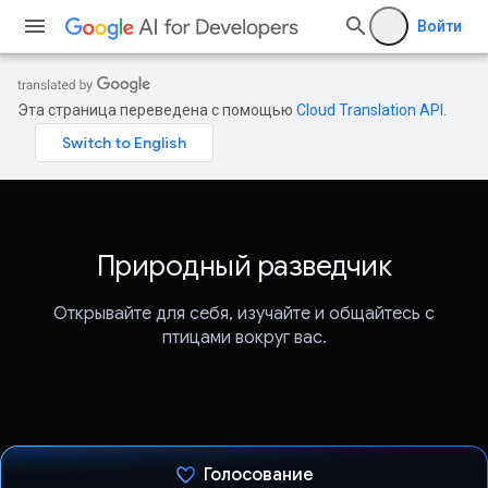
Войти
Эта страница переведена с помощью
Cloud Translation API
.
Природный разведчик
Открывайте для себя, изучайте и общайтесь с
птицами вокруг вас.
Голосование