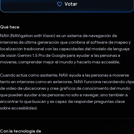
Votar
Votaste
Qué hace
NAVi (NAVigation with Vision) es un sistema de navegación de
interiores de última generación que combina el software de mapeo y
localización tradicional con las capacidades del modelo de lenguaje
de visión Gemini 1.5 Pro de Google para ayudar a las personas a
moverse, comprender mejor el mundo y hacerlo más accesible.
Cuando actúa como asistente, NAVi ayuda a las personas a moverse
tanto en interiores como en exteriores. NAVi funciona recordando clips
de video de ubicaciones y crea gráficos de conocimiento del mundo
que pueden ayudar a las personas no solo a navegar, sino también a
encontrar lo que buscan y es capaz de responder preguntas clave
sobre accesibilidad.
Con la tecnología de