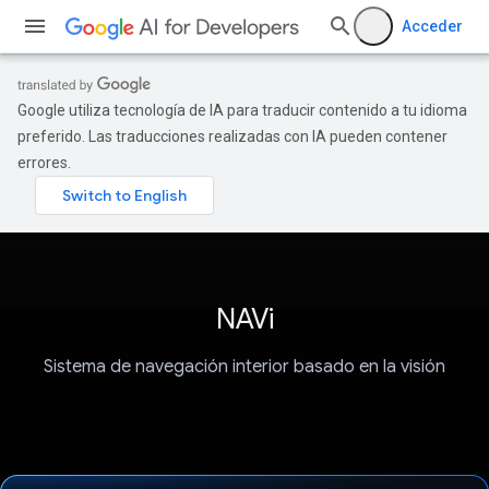
Acceder
Google utiliza tecnología de IA para traducir contenido a tu idioma
preferido. Las traducciones realizadas con IA pueden contener
errores.
NAVi
Sistema de navegación interior basado en la visión