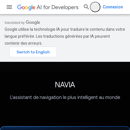
Connexion
Google utilise la technologie IA pour traduire le contenu dans votre
langue préférée. Les traductions générées par IA peuvent
contenir des erreurs.
NAVIA
L'assistant de navigation le plus intelligent au monde