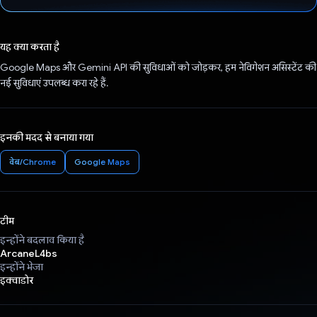
वोट कर दिया है!
यह क्या करता है
Google Maps और Gemini API की सुविधाओं को जोड़कर, हम नेविगेशन असिस्टेंट की
नई सुविधाएं उपलब्ध करा रहे हैं.
इनकी मदद से बनाया गया
वेब/Chrome
Google Maps
टीम
इन्होंने बदलाव किया है
ArcaneL4bs
इन्होंने भेजा
इक्वाडोर