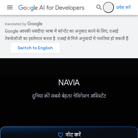
प्रवेश करें
Google आपकी पसंदीदा भाषा में कॉन्टेंट का अनुवाद करने के लिए, एआई
टेक्नोलॉजी का इस्तेमाल करता है. एआई से मिले अनुवादों में गलतियां हो सकती हैं.
NAVIA
दुनिया की सबसे बेहतर नेविगेशन असिस्टेंट
वोट करें