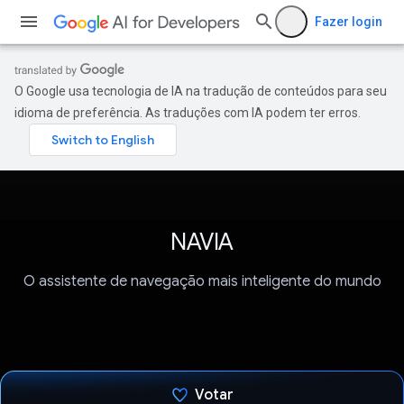
Fazer login
O Google usa tecnologia de IA na tradução de conteúdos para seu
idioma de preferência. As traduções com IA podem ter erros.
NAVIA
O assistente de navegação mais inteligente do mundo
Votar