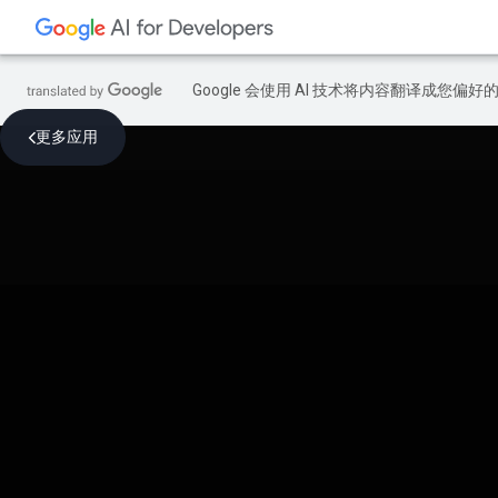
Google 会使用 AI 技术将内容翻译成您偏
更多应用