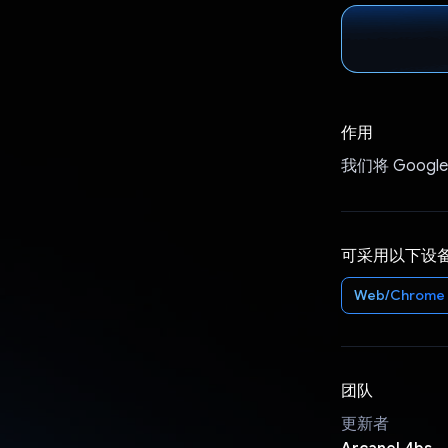
作用
我们将 Goog
可采用以下设
Web/Chrome
团队
更新者