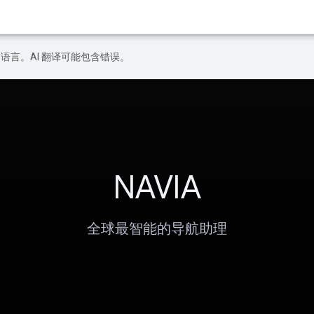
好的语言。AI 翻译可能包含错误。
NAVIA
全球最智能的导航助理