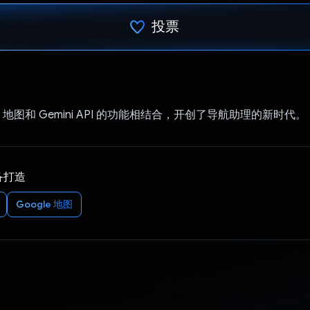
投票
已投票！
le 地图和 Gemini API 的功能相结合，开创了导航助理的新时代。
备打造
Google 地图