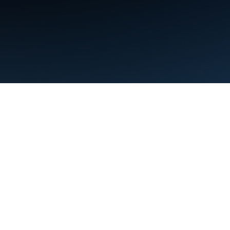
البنود
الخصوصية
Manage cookies