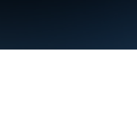
البنود
الخصوصية
Manage cookies